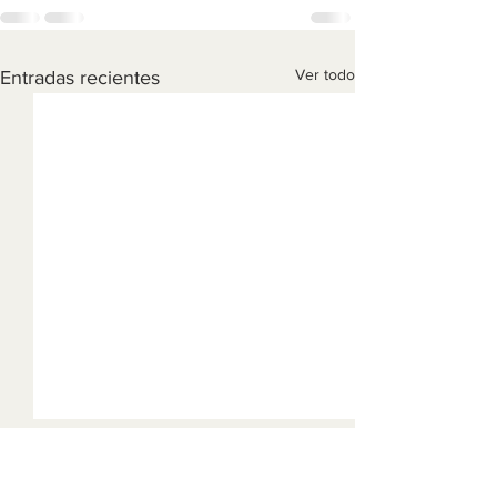
Ver todo
Entradas recientes