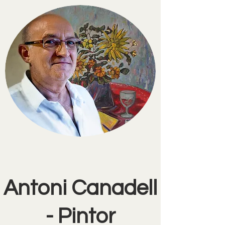
Antoni Canadell
- Pintor