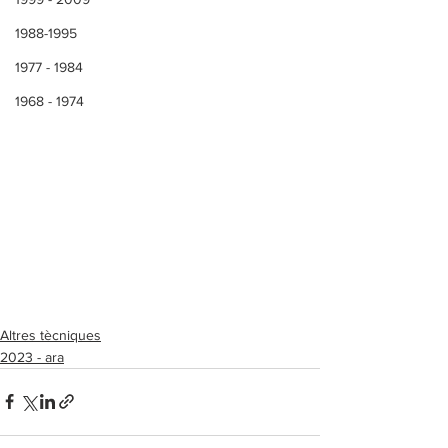
1988-1995
1977 - 1984
1968 - 1974
Altres tècniques
2023 - ara