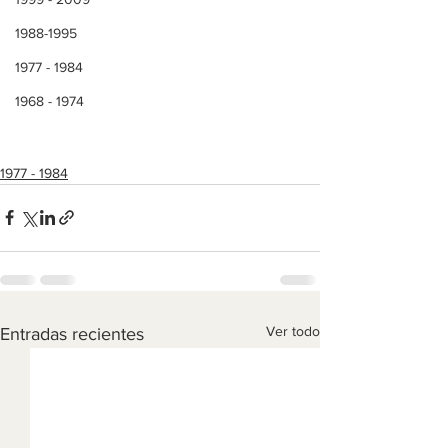
1988-1995
1977 - 1984
1968 - 1974
1977 - 1984
Ver todo
Entradas recientes