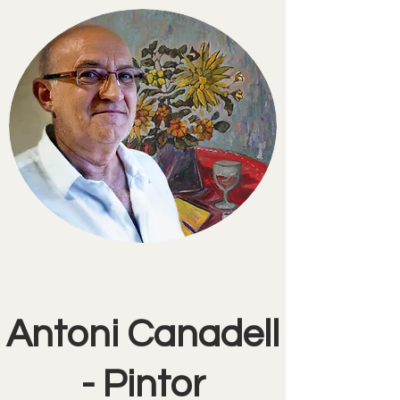
Antoni Canadell
- Pintor