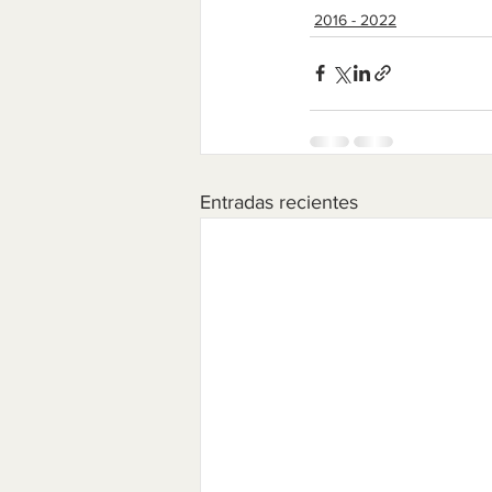
2016 - 2022
Entradas recientes