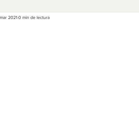
mar 2021
0 min de lectura