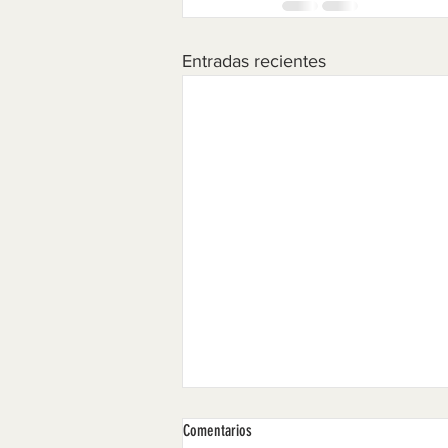
Entradas recientes
Comentarios