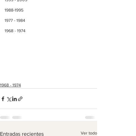
1988-1995
1977 - 1984
1968 - 1974
1968 - 1974
Ver todo
Entradas recientes