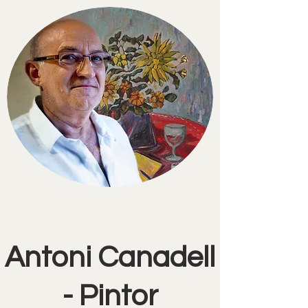
Antoni Canadell
- Pintor