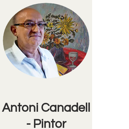
Antoni Canadell
- Pintor