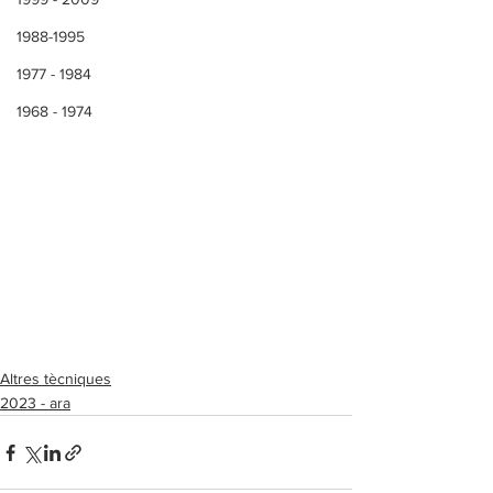
1988-1995
1977 - 1984
1968 - 1974
Altres tècniques
2023 - ara