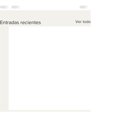
Ver todo
Entradas recientes