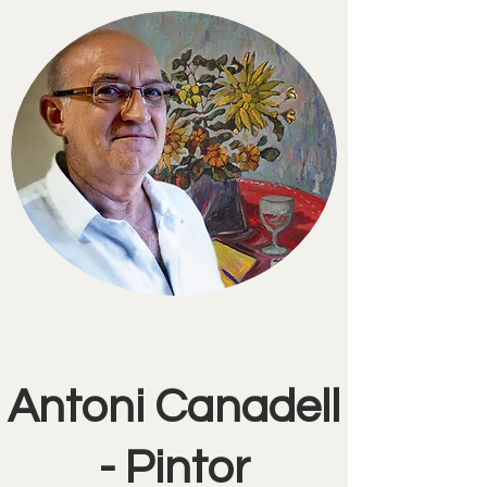
Antoni Canadell
- Pintor