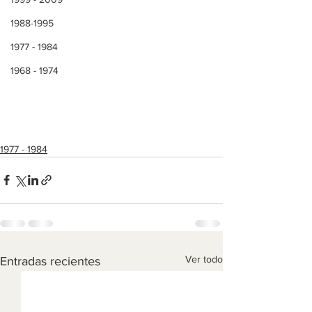
1988-1995
1977 - 1984
1968 - 1974
1977 - 1984
Ver todo
Entradas recientes