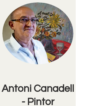
Antoni Canadell
- Pintor