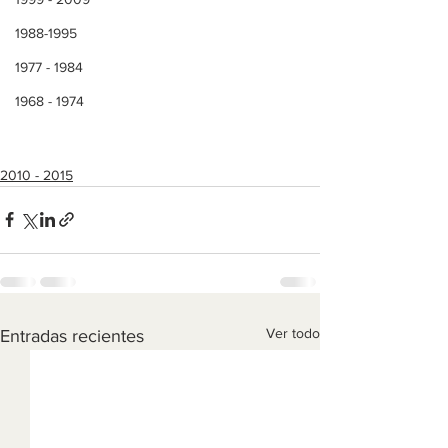
1988-1995
1977 - 1984
1968 - 1974
2010 - 2015
Ver todo
Entradas recientes