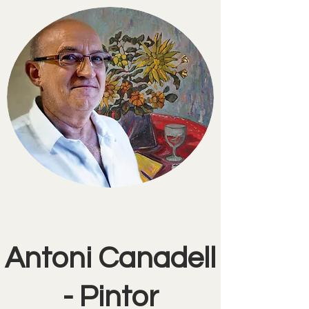
Antoni Canadell
- Pintor