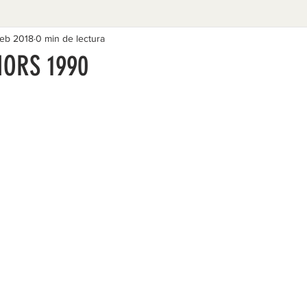
feb 2018
0 min de lectura
IORS 1990