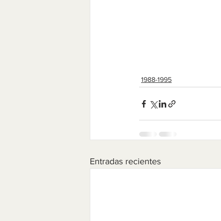
1988-1995
Entradas recientes