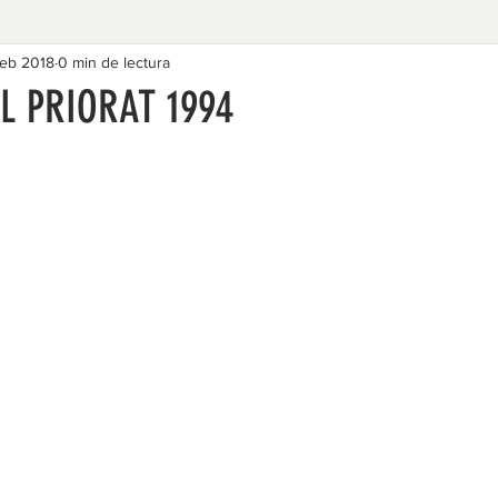
feb 2018
0 min de lectura
L PRIORAT 1994