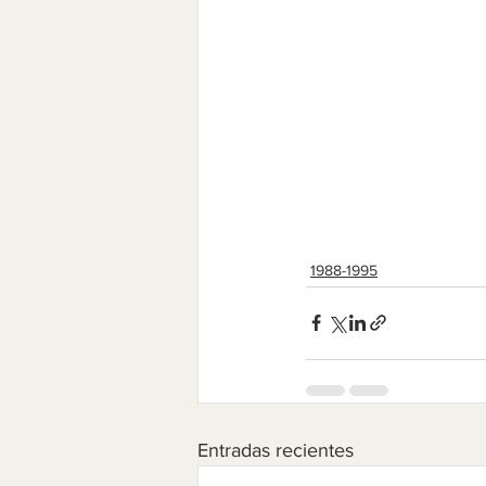
1988-1995
Entradas recientes