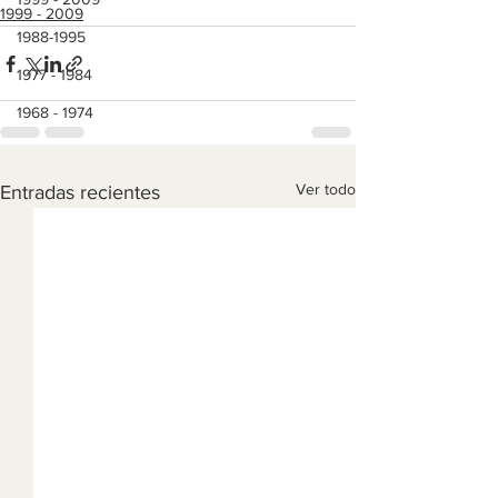
1999 - 2009
1988-1995
1977 - 1984
1968 - 1974
Ver todo
Entradas recientes