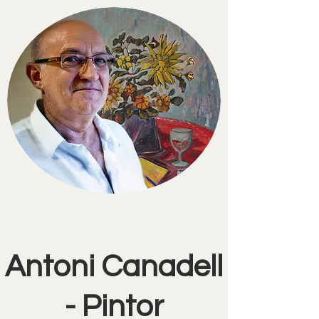
Antoni Canadell
- Pintor