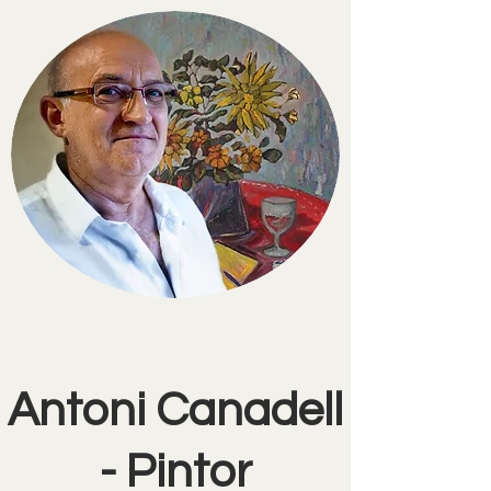
Antoni Canadell
- Pintor