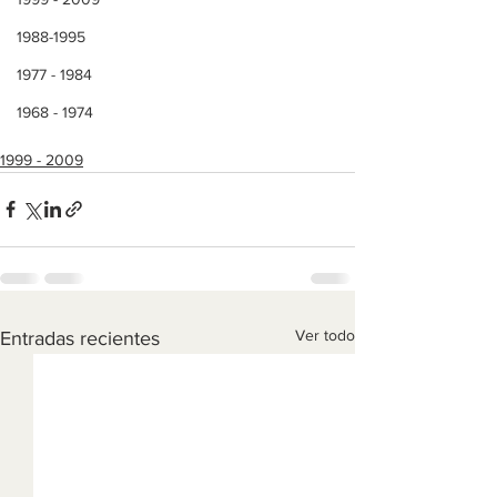
1988-1995
1977 - 1984
1968 - 1974
1999 - 2009
Ver todo
Entradas recientes